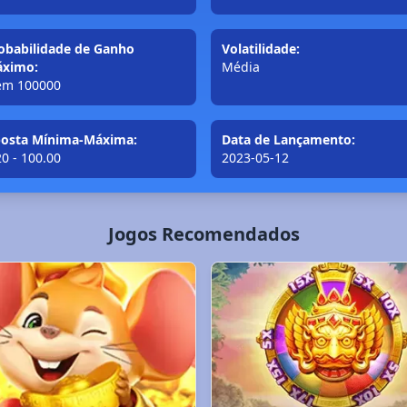
obabilidade de Ganho
Volatilidade:
ximo:
Média
em 100000
osta Mínima-Máxima:
Data de Lançamento:
20 - 100.00
2023-05-12
Jogos Recomendados